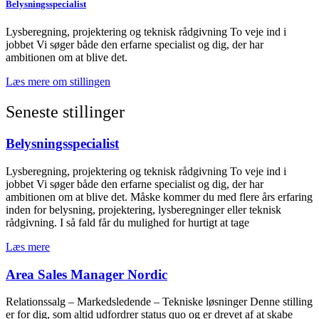
Belysningsspecialist
Lysberegning, projektering og teknisk rådgivning To veje ind i
jobbet Vi søger både den erfarne specialist og dig, der har
ambitionen om at blive det.
Læs mere om stillingen
Seneste stillinger
Belysningsspecialist
Lysberegning, projektering og teknisk rådgivning To veje ind i
jobbet Vi søger både den erfarne specialist og dig, der har
ambitionen om at blive det. Måske kommer du med flere års erfaring
inden for belysning, projektering, lysberegninger eller teknisk
rådgivning. I så fald får du mulighed for hurtigt at tage
Læs mere
Area Sales Manager Nordic
Relationssalg – Markedsledende – Tekniske løsninger Denne stilling
er for dig, som altid udfordrer status quo og er drevet af at skabe