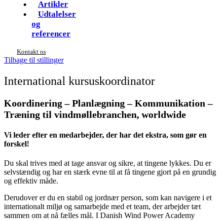
Artikler
Udtalelser
og
referencer
Kontakt os
Tilbage til stillinger
International kursuskoordinator
Koordinering – Planlægning – Kommunikation –
Træning til vindmøllebranchen, worldwide
Vi leder efter en medarbejder, der har det ekstra, som gør en
forskel!
Du skal trives med at tage ansvar og sikre, at tingene lykkes. Du er
selvstændig og har en stærk evne til at få tingene gjort på en grundig
og effektiv måde.
Derudover er du en stabil og jordnær person, som kan navigere i et
internationalt miljø og samarbejde med et team, der arbejder tæt
sammen om at nå fælles mål. I Danish Wind Power Academy