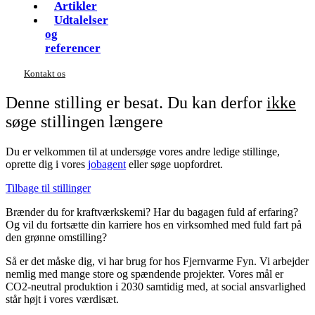
Artikler
Udtalelser
og
referencer
Kontakt os
Denne stilling er besat. Du kan derfor
ikke
søge stillingen længere
Du er velkommen til at undersøge vores andre ledige stillinge,
oprette dig i vores
jobagent
eller søge uopfordret.
Tilbage til stillinger
Brænder du for kraftværkskemi? Har du bagagen fuld af erfaring?
Og vil du fortsætte din karriere hos en virksomhed med fuld fart på
den grønne omstilling?
Så er det måske dig, vi har brug for hos Fjernvarme Fyn. Vi arbejder
nemlig med mange store og spændende projekter. Vores mål er
CO2-neutral produktion i 2030 samtidig med, at social ansvarlighed
står højt i vores værdisæt.