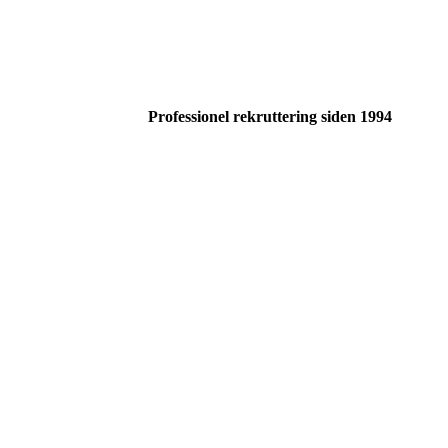
Professionel rekruttering siden 1994