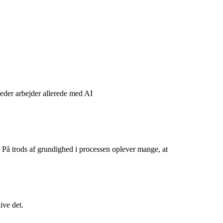
eder arbejder allerede med AI
. På trods af grundighed i processen oplever mange, at
ive det.