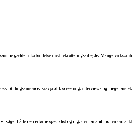
samme gælder i forbindelse med rekrutteringsarbejde. Mange virksomh
ces. Stillingsannonce, kravprofil, screening, interviews og meget andet
Vi søger både den erfarne specialist og dig, der har ambitionen om at bl