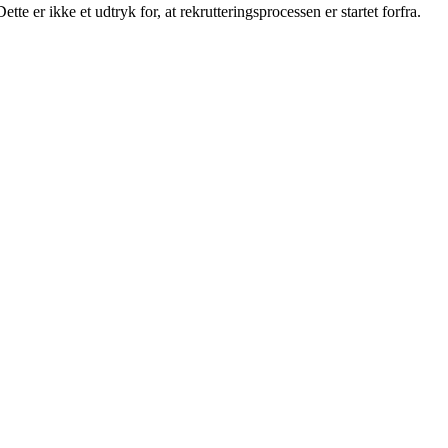
 er ikke et udtryk for, at rekrutteringsprocessen er startet forfra.