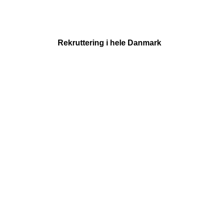
Rekruttering i hele Danmark