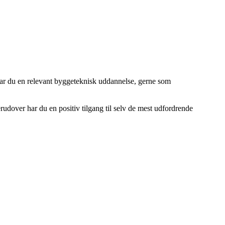
 har du en relevant byggeteknisk uddannelse, gerne som
rudover har du en positiv tilgang til selv de mest udfordrende