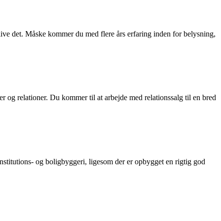
blive det. Måske kommer du med flere års erfaring inden for belysning,
er og relationer. Du kommer til at arbejde med relationssalg til en bred
nstitutions- og boligbyggeri, ligesom der er opbygget en rigtig god