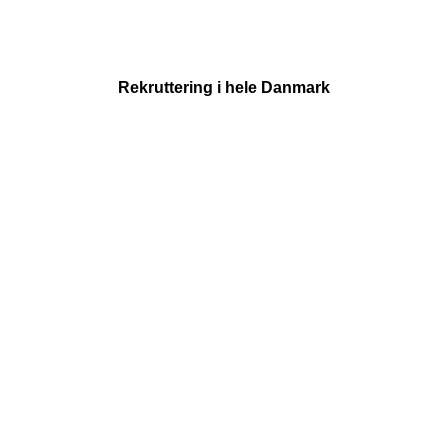
Rekruttering i hele Danmark