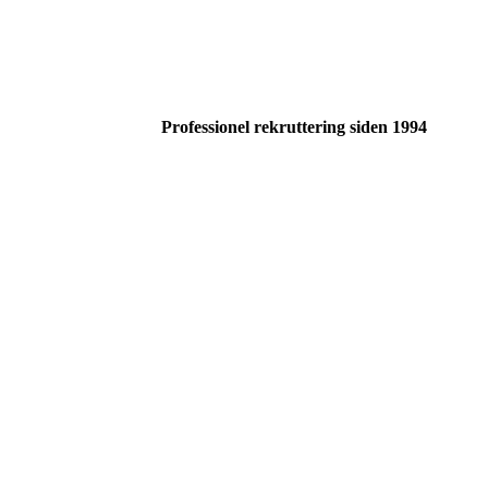
Professionel rekruttering siden 1994