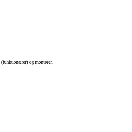
e (funktionærer) og montører.