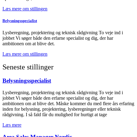
Læs mere om stillingen
Belysningsspecialist
Lysberegning, projektering og teknisk rådgivning To veje ind i
jobbet Vi søger både den erfarne specialist og dig, der har
ambitionen om at blive det.
Læs mere om stillingen
Seneste stillinger
Belysningsspecialist
Lysberegning, projektering og teknisk rådgivning To veje ind i
jobbet Vi søger både den erfarne specialist og dig, der har
ambitionen om at blive det. Måske kommer du med flere års erfaring
inden for belysning, projektering, lysberegninger eller teknisk
rådgivning. I så fald får du mulighed for hurtigt at tage
Læs mere
Area Sales Manager Nordic