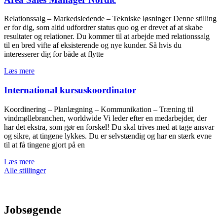
Relationssalg – Markedsledende – Tekniske løsninger Denne stilling
er for dig, som altid udfordrer status quo og er drevet af at skabe
resultater og relationer. Du kommer til at arbejde med relationssalg
til en bred vifte af eksisterende og nye kunder. Så hvis du
interesserer dig for både at flytte
Læs mere
International kursuskoordinator
Koordinering – Planlægning – Kommunikation – Træning til
vindmøllebranchen, worldwide Vi leder efter en medarbejder, der
har det ekstra, som gør en forskel! Du skal trives med at tage ansvar
og sikre, at tingene lykkes. Du er selvstændig og har en stærk evne
til at få tingene gjort på en
Læs mere
Alle stillinger
Jobsøgende